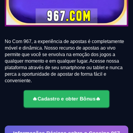
No Com 967, a experiência de apostas é completamente
móvel e dinâmica. Nosso recurso de apostas ao vivo
permite que você se envolva na emoção dos jogos a
qualquer momento e em qualquer lugar. Acesse nossa
plataforma através de seu smartphone ou tablet e nunca
perca a oportunidade de apostar de forma fácil e
conveniente.
🔥Cadastro e obter Bônus🔥